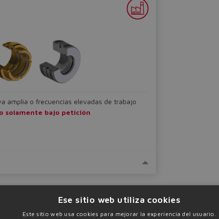
va amplia o frecuencias elevadas de trabajo
io solamente bajo petición
Ese sitio web utiliza cookies
Este sitio web usa cookies para mejorar la experiencia del usuario.