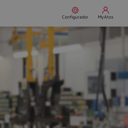
Configurador
MyAtos