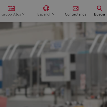
Grupo Atos
Español
Contáctanos
Buscar