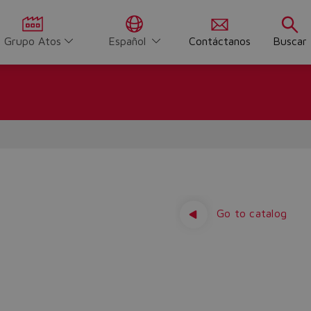
Grupo Atos
Español
Contáctanos
Buscar
Go to catalog