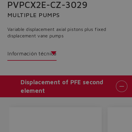
PVPCX2E-CZ-3029
MULTIPLE PUMPS
Variable displacement axial pistons plus fixed
displacement vane pumps
Información técnica
Displacement of PFE second
element