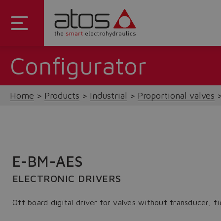
Configurator
Home
Products
Industrial
Proportional valves
E-BM-AES
ELECTRONIC DRIVERS
Off board digital driver for valves without transducer, fi