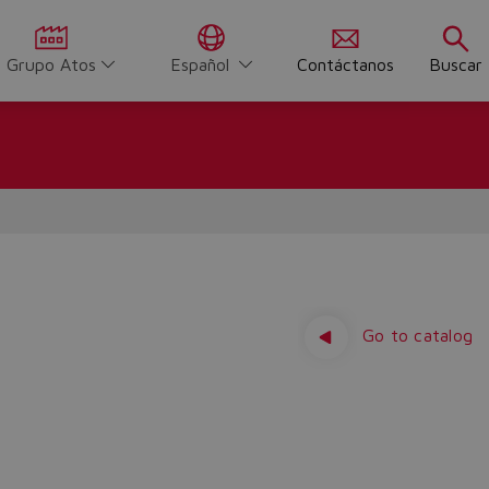
Grupo Atos
Español
Contáctanos
Buscar
Go to catalog