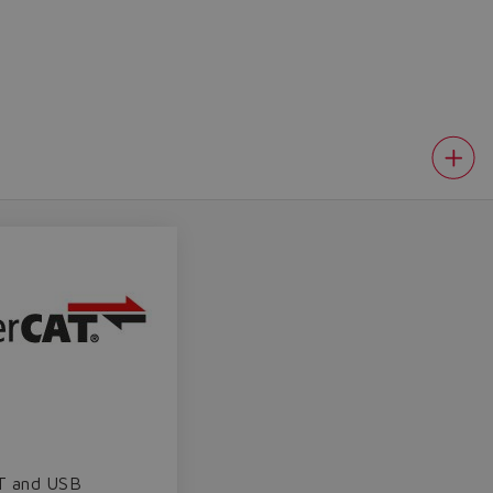
T and USB