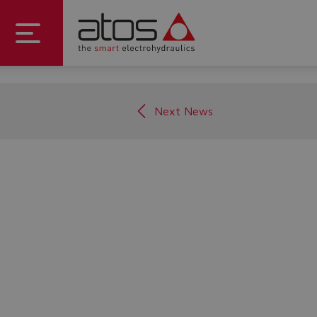
Next News