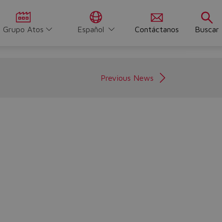
Grupo Atos
Español
Contáctanos
Buscar
Previous News