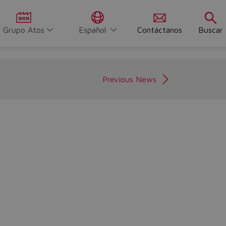
Grupo Atos
Español
Contáctanos
Buscar
Previous News