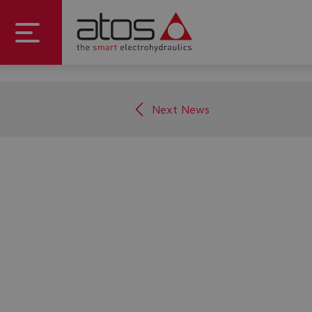
Next News