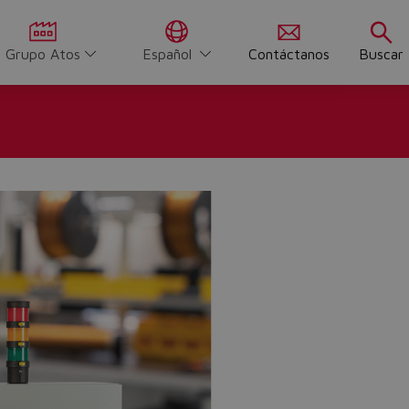
Grupo Atos
Español
Contáctanos
Buscar