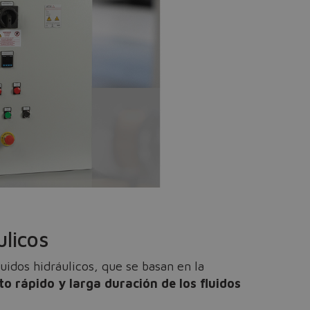
ulicos
uidos hidráulicos, que se basan en la
o rápido y larga duración de los fluidos