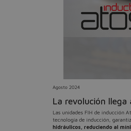
Agosto 2024
La revolución llega 
Las unidades FIH de inducción Ato
tecnología de inducción, garanti
hidráulicos, reduciendo al mín