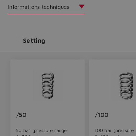
Informations techniques
Setting
/50
/100
50 bar (pressure range
100 bar (pressure