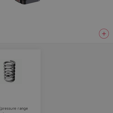
(pressure range