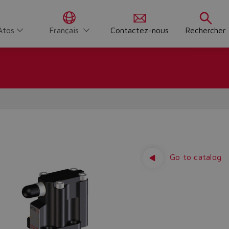
Atos
Français
Contactez-nous
Rechercher
Go to catalog