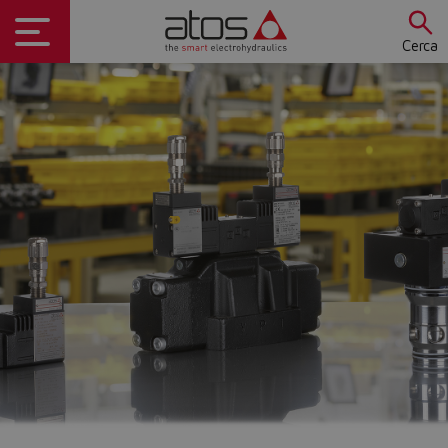
Cerca