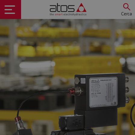
Cerca