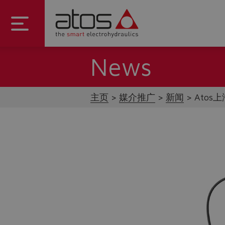
News
主页
媒介推广
新闻
Ato