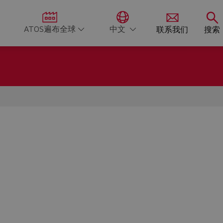
ATOS遍布全球
中文
联系我们
搜索