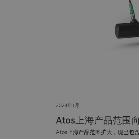
2023年1月
Atos上海产品范
Atos上海产品范围扩大，现已包