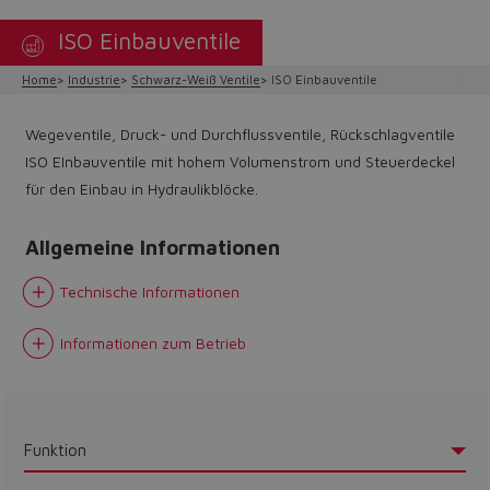
ISO Einbauventile
Home
Industrie
Schwarz-Weiß Ventile
ISO Einbauventile
Wegeventile, Druck- und Durchflussventile, Rückschlagventile
ISO EInbauventile mit hohem Volumenstrom und Steuerdeckel
für den Einbau in Hydraulikblöcke.
Allgemeine Informationen
Technische Informationen
Informationen zum Betrieb
Funktion