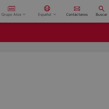
Grupo Atos
Español
Contáctanos
Buscar