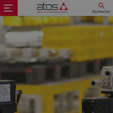
Rechercher