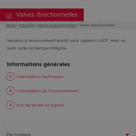
Valves directionnelles
Home
Industriel
Valves proportionnelles
Valves directionnelles
Versions à recouvrement positif sans capteurs LVDT. Avec ou
sans carte numérique intégrée.
Informations générales
Informations techniques
Informations de fonctionnement
Bus de terrain et logiciel
Électronique