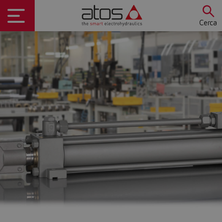
Cerca