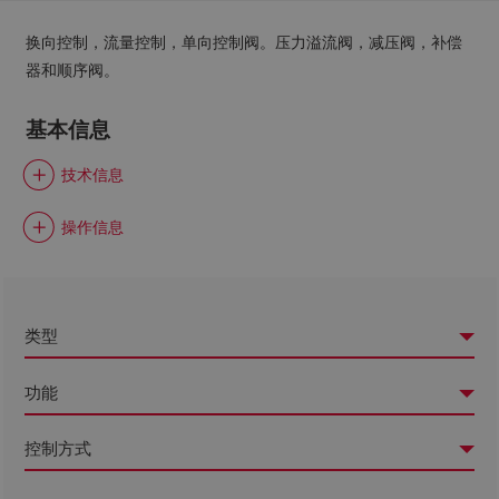
换向控制，流量控制，单向控制阀。压力溢流阀，减压阀，补偿
器和顺序阀。
基本信息
技术信息
操作信息
类型
功能
控制方式