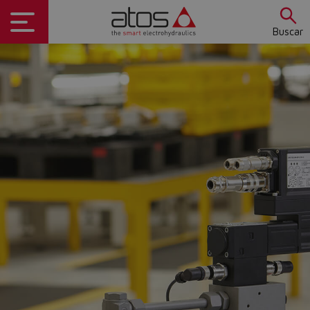
Buscar