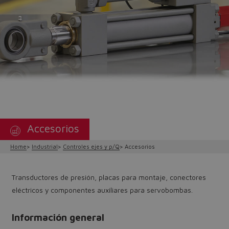
Accesorios
Home
Industrial
Controles ejes y p/Q
Accesorios
Transductores de presión, placas para montaje, conectores
eléctricos y componentes auxiliares para servobombas.
Información general