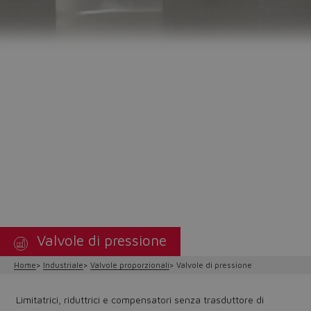
Valvole di pressione
Home
Industriale
Valvole proporzionali
Valvole di pressione
Limitatrici, riduttrici e compensatori senza trasduttore di