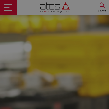
Cerca