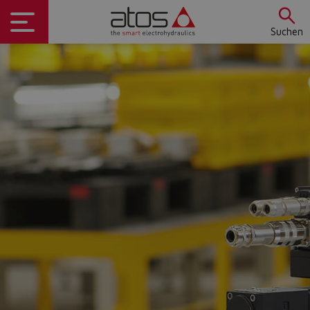
Suchen