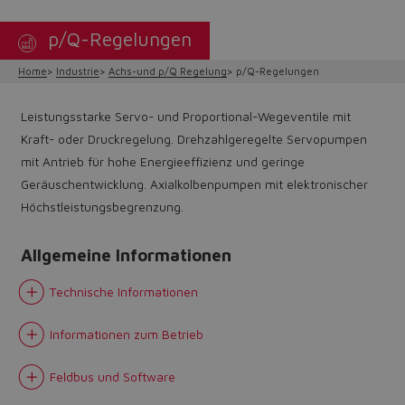
p/Q-Regelungen
Home
Industrie
Achs-und p/Q Regelung
p/Q-Regelungen
Leistungsstarke Servo- und Proportional-Wegeventile mit
Kraft- oder Druckregelung. Drehzahlgeregelte Servopumpen
mit Antrieb für hohe Energieeffizienz und geringe
Geräuschentwicklung. Axialkolbenpumpen mit elektronischer
Höchstleistungsbegrenzung.
Allgemeine Informationen
Technische Informationen
Informationen zum Betrieb
Feldbus und Software