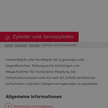
Zylinder und Servozylinder
Home
Industrie
Zylinder
Zylinder und Servozylinder
Vierkantköpfe oder Rundköpfe mit Zugstangen oder
Gegenflanschen. Reibungsarme Dichtungen und
Wegaufnehmer für hochpräzise Regelung. Die
Sicherheitsversionen sind mit nach IEC 61508 zertifizierten
Aufnehmern und/oder Stangenverriegelungen ausgestattet.
Allgemeine Informationen
Technische Informationen