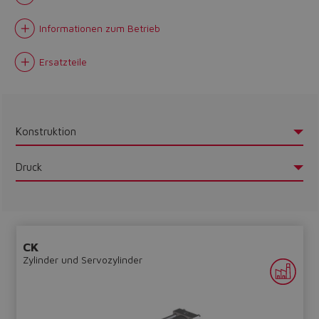
Informationen zum Betrieb
Ersatzteile
Konstruktion
Druck
CK
Zylinder und Servozylinder