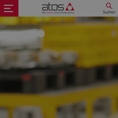
Suchen