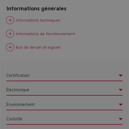
Informations générales
Informations techniques
Informations de fonctionnement
Bus de terrain et logiciel
Certification
Électronique
Environnement
Contrôle