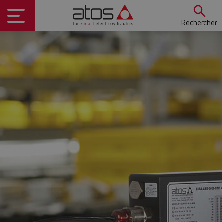
Rechercher