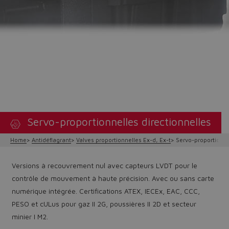
Servo-proportionnelles directionnelles
Home
Antidéflagrant
Valves proportionnelles Ex-d, Ex-t
Servo-proportionne
Versions à recouvrement nul avec capteurs LVDT pour le
contrôle de mouvement à haute précision. Avec ou sans carte
numérique intégrée. Certifications ATEX, IECEx, EAC, CCC,
PESO et cULus pour gaz II 2G, poussières II 2D et secteur
minier I M2.