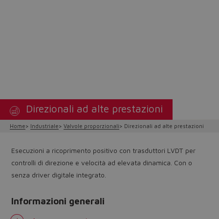
Direzionali ad alte prestazioni
Home
Industriale
Valvole proporzionali
Direzionali ad alte prestazioni
Esecuzioni a ricoprimento positivo con trasduttori LVDT per
controlli di direzione e velocità ad elevata dinamica. Con o
senza driver digitale integrato.
Informazioni generali