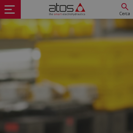
Cerca